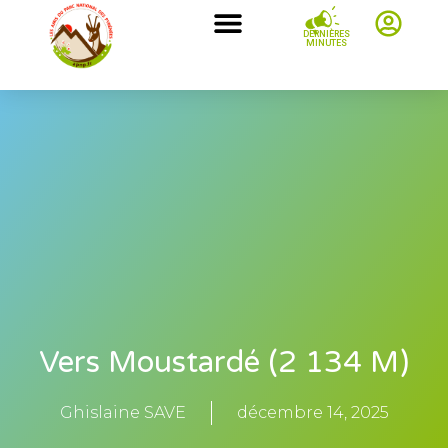
DERNIÈRES
MINUTES
Vers Moustardé (2 134 M)
Ghislaine SAVE
décembre 14, 2025