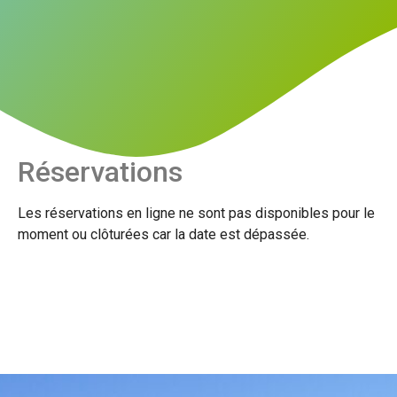
Réservations
Les réservations en ligne ne sont pas disponibles pour le
moment ou clôturées car la date est dépassée.