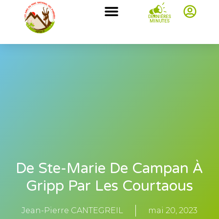
DERNIÈRES
MINUTES
De Ste-Marie De Campan À
Gripp Par Les Courtaous
Jean-Pierre CANTEGREIL
mai 20, 2023