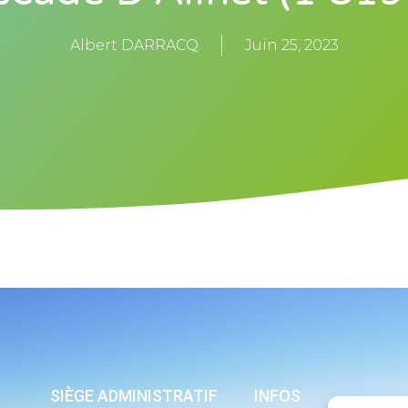
Albert DARRACQ
Juin 25, 2023
SIÈGE ADMINISTRATIF
INFOS