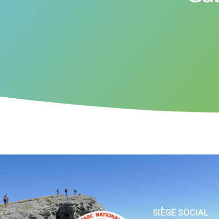
SIÈGE SOCIAL