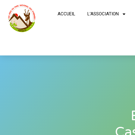
ACCUEIL
L’ASSOCIATION
Ca