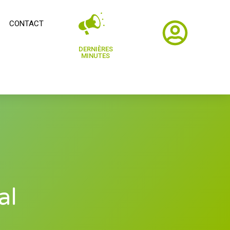
CONTACT
DERNIÈRES
MINUTES
al