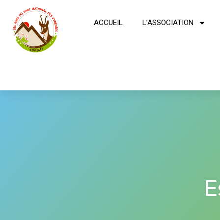
ACCUEIL
L’ASSOCIATION
E