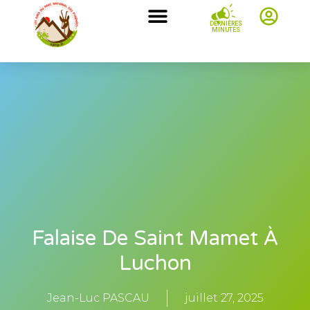
DERNIÈRES
MINUTES
Falaise De Saint Mamet À
Luchon
Jean-Luc PASCAU
juillet 27, 2025