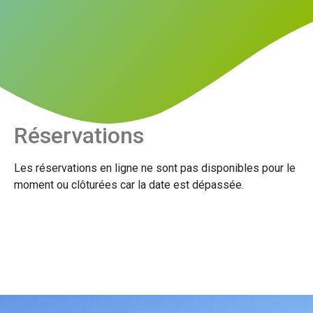
Réservations
Les réservations en ligne ne sont pas disponibles pour le
moment ou clôturées car la date est dépassée.