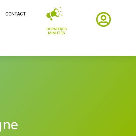
CONTACT
DERNIÈRES
MINUTES
gne