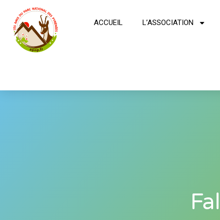
ACCUEIL
L’ASSOCIATION
Fa