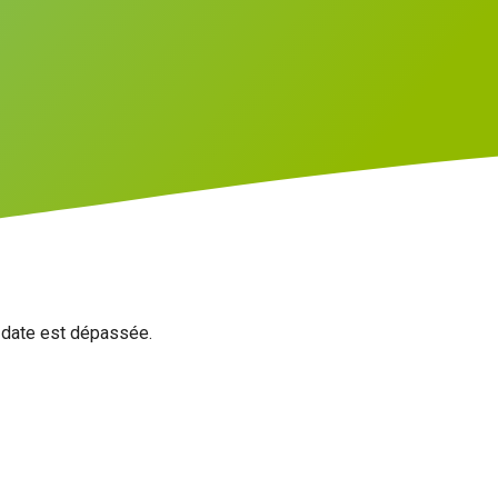
a date est dépassée.