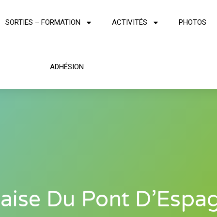
SORTIES – FORMATION
ACTIVITÉS
PHOTOS
ADHÉSION
laise Du Pont D’Espa