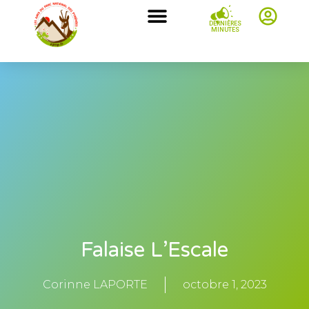
DERNIÈRES
MINUTES
Falaise L’Escale
Corinne LAPORTE
octobre 1, 2023