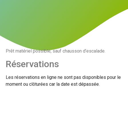
Prêt matériel possible, sauf chausson d’escalade.
Réservations
Les réservations en ligne ne sont pas disponibles pour le
moment ou clôturées car la date est dépassée.