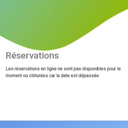
Réservations
Les réservations en ligne ne sont pas disponibles pour le
moment ou clôturées car la date est dépassée.