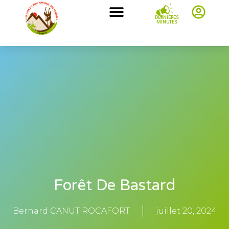
DERNIÈRES
MINUTES
Forêt De Bastard
Bernard CANUT ROCAFORT
juillet 20, 2024