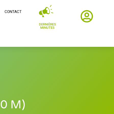
CONTACT
DERNIÈRES
MINUTES
00 M)