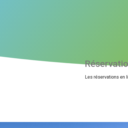
Réservati
Les réservations en l