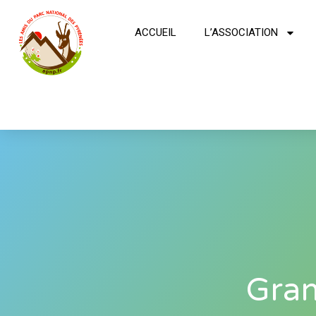
ACCUEIL
L’ASSOCIATION
Gran