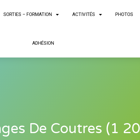
SORTIES – FORMATION
ACTIVITÉS
PHOTOS
ADHÉSION
ges De Coutres (1 2