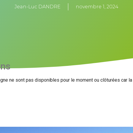
Jean-Luc DANDRE
novembre 1, 2024
ons
igne ne sont pas disponibles pour le moment ou clôturées car l