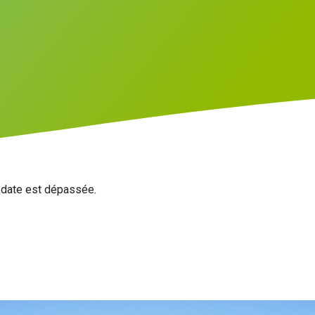
a date est dépassée.