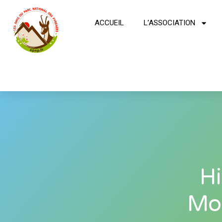
ACCUEIL
L’ASSOCIATION
Hi
Mo