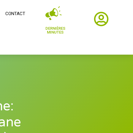
CONTACT
DERNIÈRES
MINUTES
ne:
ane