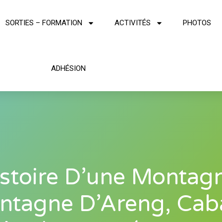
SORTIES – FORMATION
ACTIVITÉS
PHOTOS
ADHÉSION
stoire D’une Montag
ntagne D’Areng, Cab