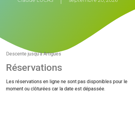
Claude LUCAS
septembre 20, 2026
Descente jusqu’à Artigues
Réservations
Les réservations en ligne ne sont pas disponibles pour le
moment ou clôturées car la date est dépassée.