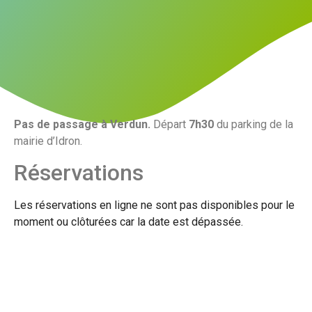
Pas de passage à Verdun.
Départ
7h30
du parking de la
mairie d’Idron.
Réservations
Les réservations en ligne ne sont pas disponibles pour le
moment ou clôturées car la date est dépassée.