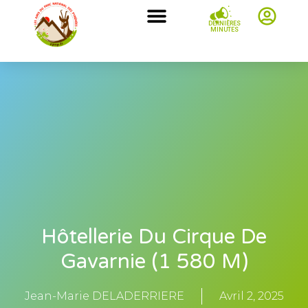
DERNIÈRES
MINUTES
Hôtellerie Du Cirque De
Gavarnie (1 580 M)
Jean-Marie DELADERRIERE
Avril 2, 2025