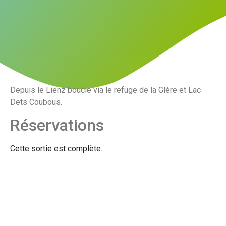
Depuis le Lienz boucle via le refuge de la Glère et Lac
Dets Coubous.
Réservations
Cette sortie est complète.