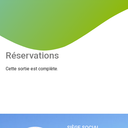
Réservations
Cette sortie est complète.
SIÈGE SOCIAL