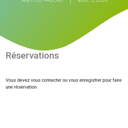
Jean-Luc PASCAU
août 15, 2026
Réservations
Vous devez vous connecter ou vous enregistrer pour faire
une réservation.