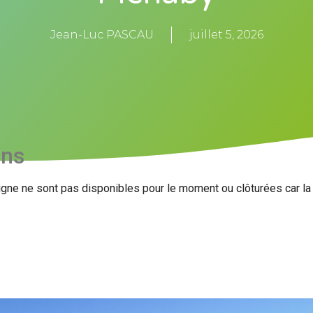
Jean-Luc PASCAU
juillet 5, 2026
ons
igne ne sont pas disponibles pour le moment ou clôturées car l