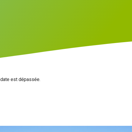
a date est dépassée.