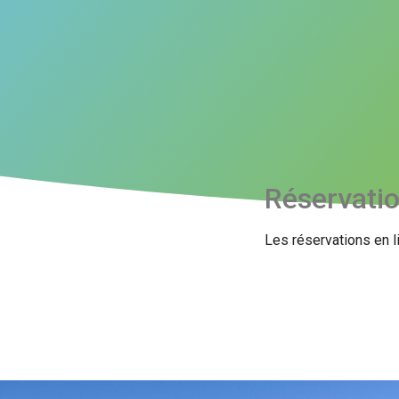
Réservati
Les réservations en l