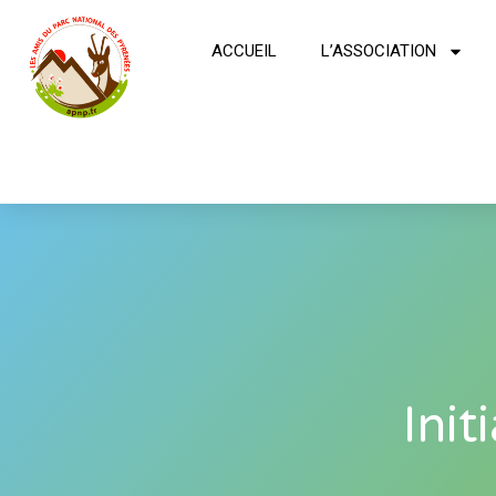
ACCUEIL
L’ASSOCIATION
Init