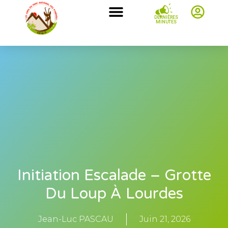
DERNIÈRES
MINUTES
Initiation Escalade – Grotte
Du Loup À Lourdes
Jean-Luc PASCAU
Juin 21, 2026