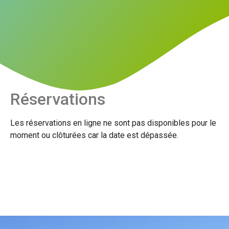
Réservations
Les réservations en ligne ne sont pas disponibles pour le
moment ou clôturées car la date est dépassée.