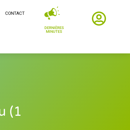
CONTACT
DERNIÈRES
MINUTES
u (1