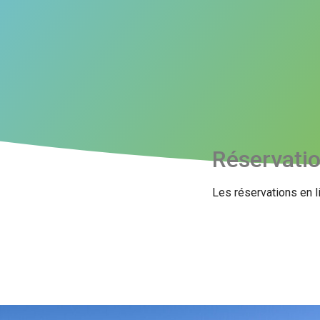
Réservati
Les réservations en l