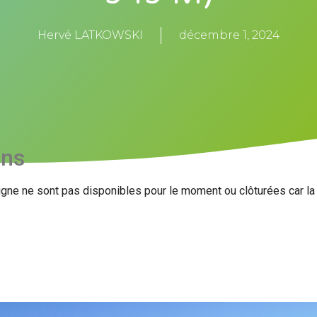
Hervé LATKOWSKI
décembre 1, 2024
ons
igne ne sont pas disponibles pour le moment ou clôturées car l