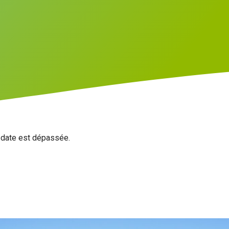
a date est dépassée.