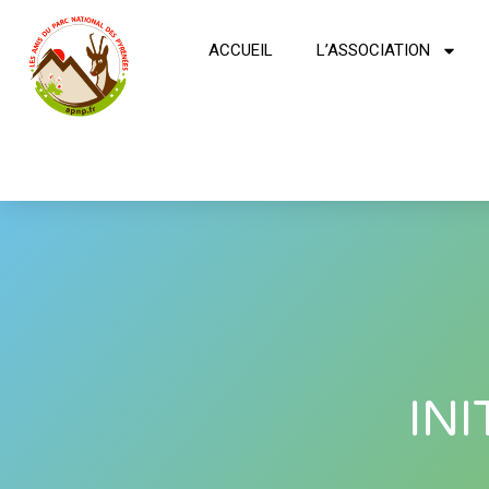
ACCUEIL
L’ASSOCIATION
INI