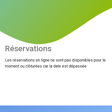
Réservations
Les réservations en ligne ne sont pas disponibles pour le
moment ou clôturées car la date est dépassée.