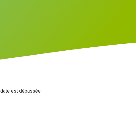
a date est dépassée.