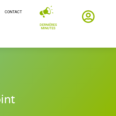
CONTACT
DERNIÈRES
MINUTES
int