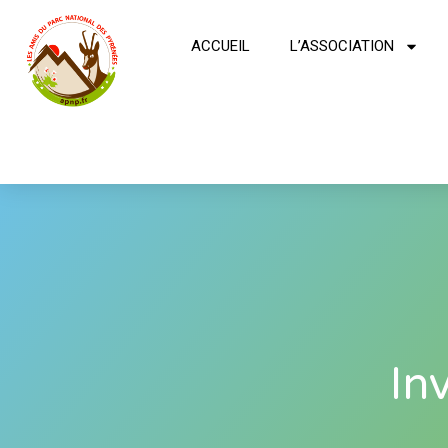
ACCUEIL
L’ASSOCIATION
In