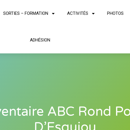
SORTIES – FORMATION
ACTIVITÉS
PHOTOS
ADHÉSION
ventaire ABC Rond Po
D’Esquiou