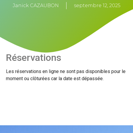
Janick CAZAUBON
septembre 12, 2025
Réservations
Les réservations en ligne ne sont pas disponibles pour le
moment ou clôturées car la date est dépassée.