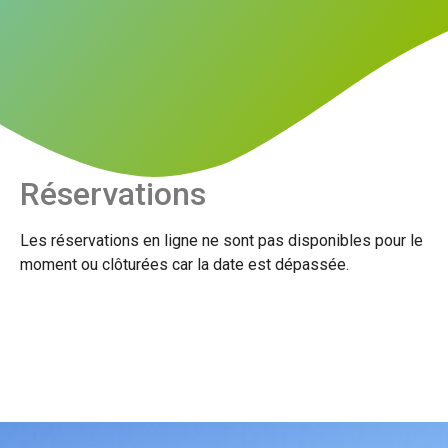
Réservations
Les réservations en ligne ne sont pas disponibles pour le
moment ou clôturées car la date est dépassée.