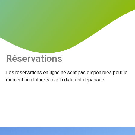
Réservations
Les réservations en ligne ne sont pas disponibles pour le
moment ou clôturées car la date est dépassée.