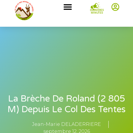
DERNIÈRES
MINUTES
La Brèche De Roland (2 805
M) Depuis Le Col Des Tentes
Jean-Marie DELADERRIERE
septembre 12, 2026