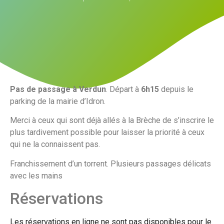
Pas de passage à Verdun
. Départ à
6h15
depuis le
parking de la mairie d’Idron.
Merci à ceux qui sont déjà allés à la Brèche de s’inscrire le
plus tardivement possible pour laisser la priorité à ceux
qui ne la connaissent pas.
Franchissement d’un torrent. Plusieurs passages délicats
avec les mains
Réservations
Les réservations en ligne ne sont pas disponibles pour le