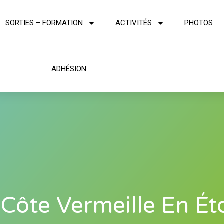
SORTIES – FORMATION
ACTIVITÉS
PHOTOS
ADHÉSION
 Côte Vermeille En Éto