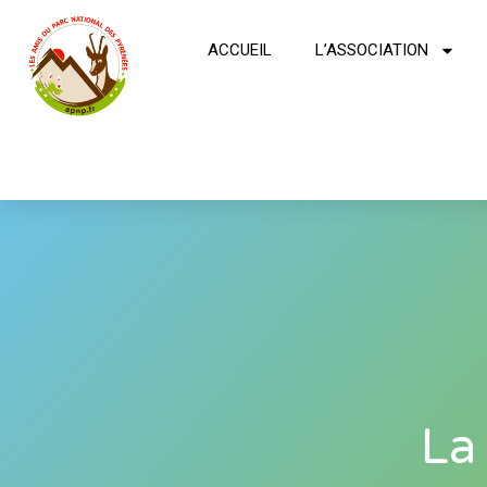
ACCUEIL
L’ASSOCIATION
La