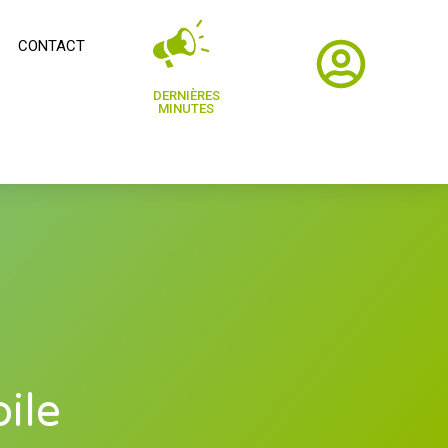
CONTACT
DERNIÈRES
MINUTES
ile