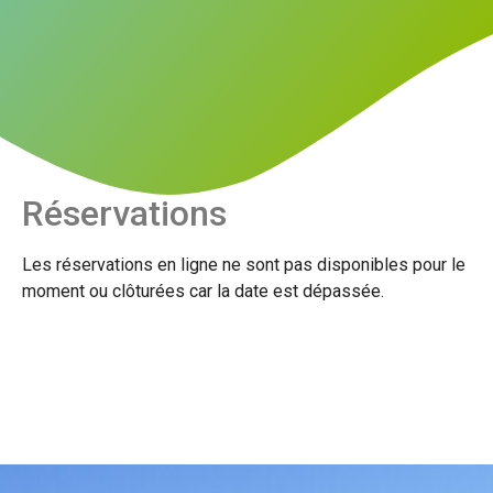
Réservations
Les réservations en ligne ne sont pas disponibles pour le
moment ou clôturées car la date est dépassée.