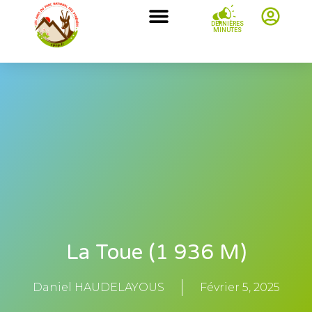
DERNIÈRES
MINUTES
La Toue (1 936 M)
Daniel HAUDELAYOUS
Février 5, 2025