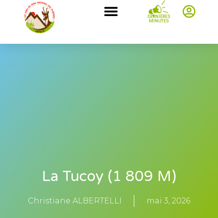
DERNIÈRES
MINUTES
La Tucoy (1 809 M)
Christiane ALBERTELLI
mai 3, 2026