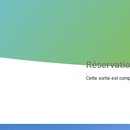
Réservati
Cette sortie est comp