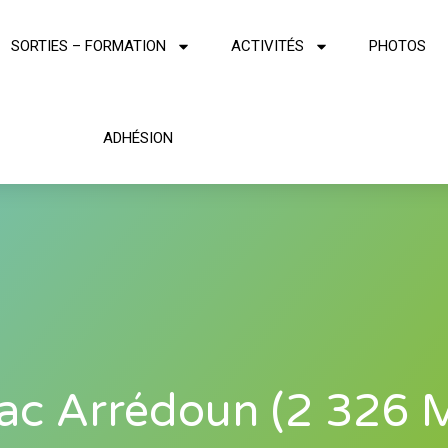
SORTIES – FORMATION
ACTIVITÉS
PHOTOS
ADHÉSION
ac Arrédoun (2 326 