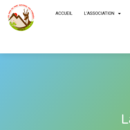
ACCUEIL
L’ASSOCIATION
L