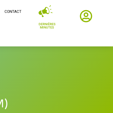
CONTACT
DERNIÈRES
MINUTES
M)