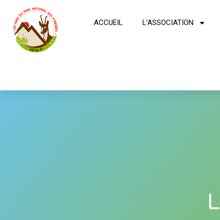
ACCUEIL
L’ASSOCIATION
L