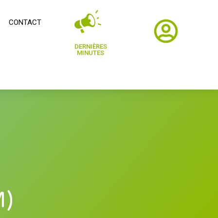
CONTACT
DERNIÈRES
MINUTES
M)