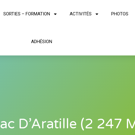
SORTIES – FORMATION
ACTIVITÉS
PHOTOS
ADHÉSION
ac D’Aratille (2 247 