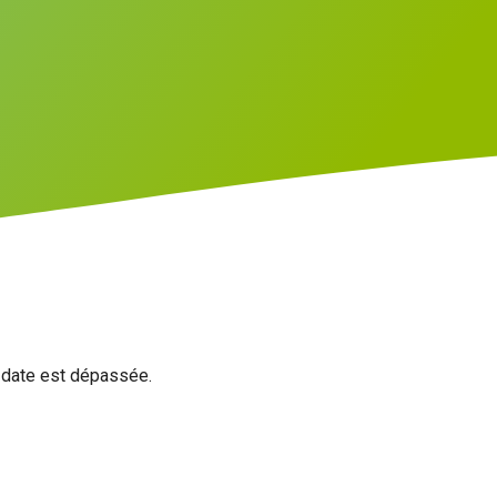
a date est dépassée.