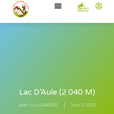
DERNIÈRES
MINUTES
Lac D’Aule (2 040 M)
Jean-Luc DANDRE
Juin 11, 2023