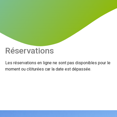
Réservations
Les réservations en ligne ne sont pas disponibles pour le
moment ou clôturées car la date est dépassée.