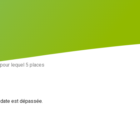
 pour lequel 5 places
a date est dépassée.