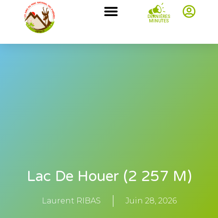
DERNIÈRES
MINUTES
Lac De Houer (2 257 M)
Laurent RIBAS
Juin 28, 2026