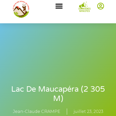
DERNIÈRES
MINUTES
Lac De Maucapéra (2 305
M)
Jean-Claude CRAMPE
juillet 23, 2023