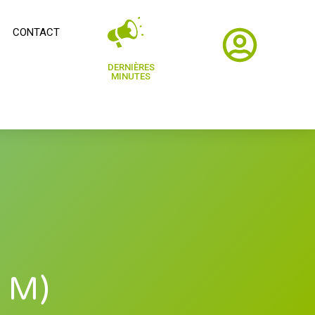
CONTACT
DERNIÈRES
MINUTES
9 M)