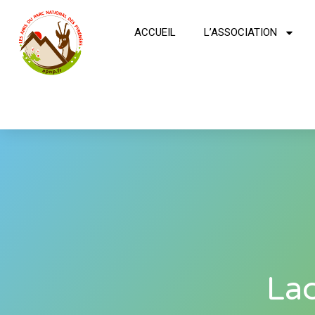
ACCUEIL
L’ASSOCIATION
Lac