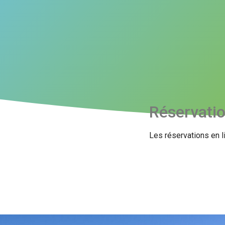
Réservati
Les réservations en l