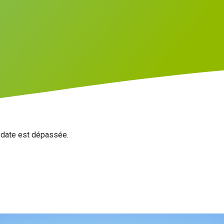
a date est dépassée.