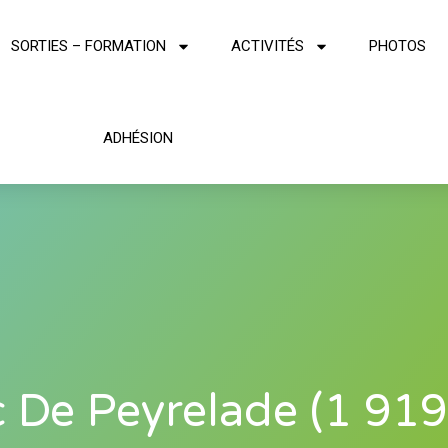
SORTIES – FORMATION
ACTIVITÉS
PHOTOS
ADHÉSION
 De Peyrelade (1 91