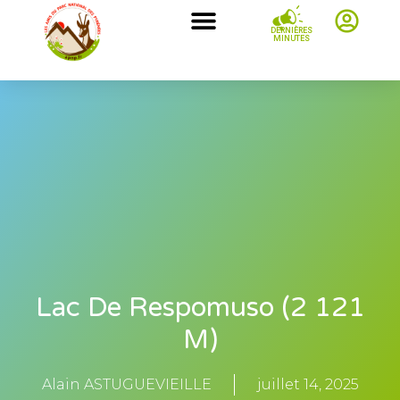
DERNIÈRES
MINUTES
Lac De Respomuso (2 121
M)
Alain ASTUGUEVIEILLE
juillet 14, 2025