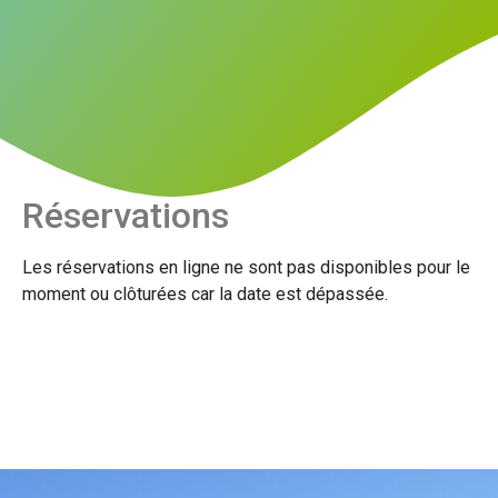
Réservations
Les réservations en ligne ne sont pas disponibles pour le
moment ou clôturées car la date est dépassée.