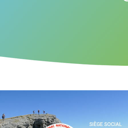
SIÈGE SOCIAL