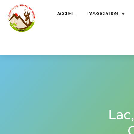
ACCUEIL
L’ASSOCIATION
Lac,