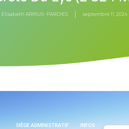
Elisabeth ARRIUS- PARDIES
septembre 11, 2024
SIÈGE ADMINISTRATIF
INFOS