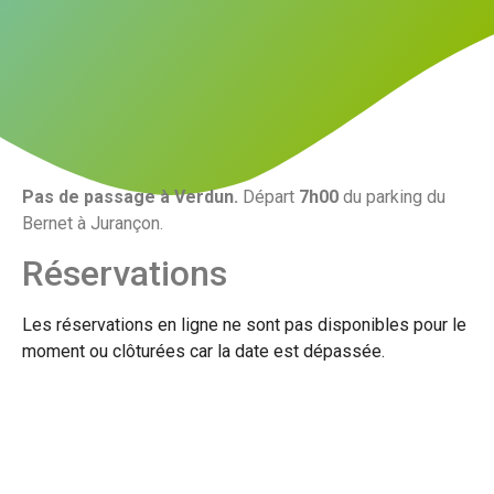
Pas de passage à Verdun.
Départ
7h00
du parking du
Bernet à Jurançon.
Réservations
Les réservations en ligne ne sont pas disponibles pour le
moment ou clôturées car la date est dépassée.