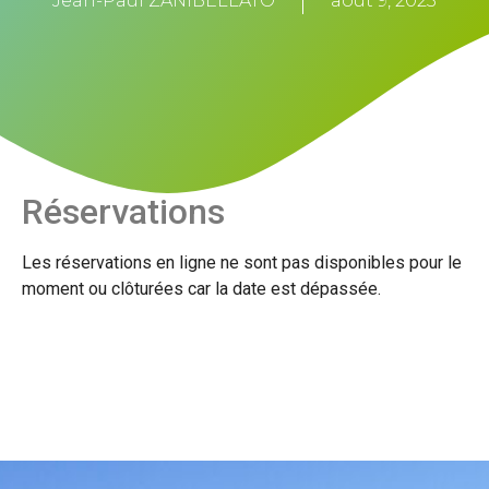
Jean-Paul ZANIBELLATO
août 9, 2023
Réservations
Les réservations en ligne ne sont pas disponibles pour le
moment ou clôturées car la date est dépassée.