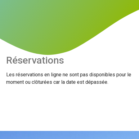
Réservations
Les réservations en ligne ne sont pas disponibles pour le
moment ou clôturées car la date est dépassée.