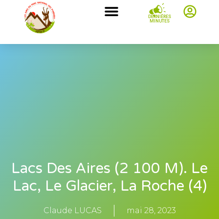
DERNIÈRES
MINUTES
Lacs Des Aires (2 100 M). Le
Lac, Le Glacier, La Roche (4)
Claude LUCAS
mai 28, 2023