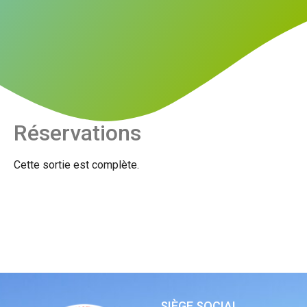
Réservations
Cette sortie est complète.
SIÈGE SOCIAL