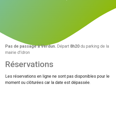
Pas de passage à Verdun.
Départ
8h20
du parking de la
mairie d’Idron
Réservations
Les réservations en ligne ne sont pas disponibles pour le
moment ou clôturées car la date est dépassée.