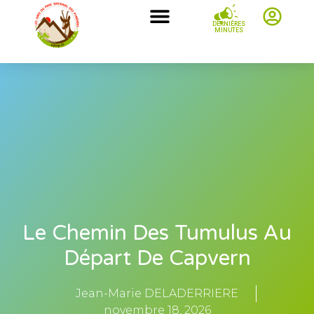
DERNIÈRES
MINUTES
Le Chemin Des Tumulus Au
Départ De Capvern
Jean-Marie DELADERRIERE
novembre 18, 2026