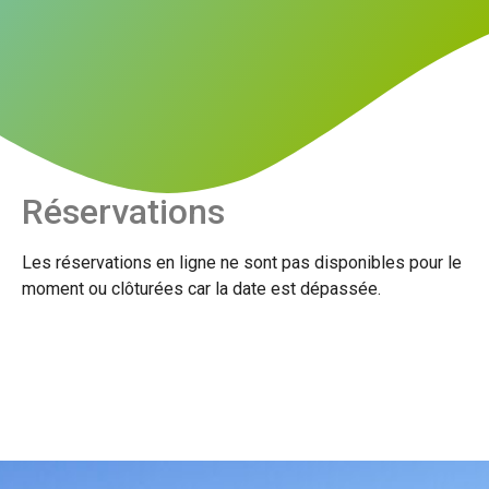
Réservations
Les réservations en ligne ne sont pas disponibles pour le
moment ou clôturées car la date est dépassée.