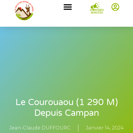
DERNIÈRES
MINUTES
Le Courouaou (1 290 M)
Depuis Campan
Jean-Claude DUFFOURC
Janvier 14, 2024