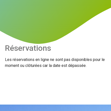
Réservations
Les réservations en ligne ne sont pas disponibles pour le
moment ou clôturées car la date est dépassée.