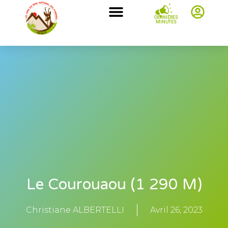
DERNIÈRES
MINUTES
Le Courouaou (1 290 M)
Christiane ALBERTELLI
Avril 26, 2023