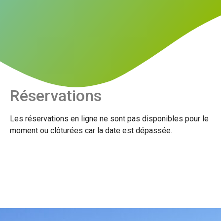
Réservations
Les réservations en ligne ne sont pas disponibles pour le
moment ou clôturées car la date est dépassée.