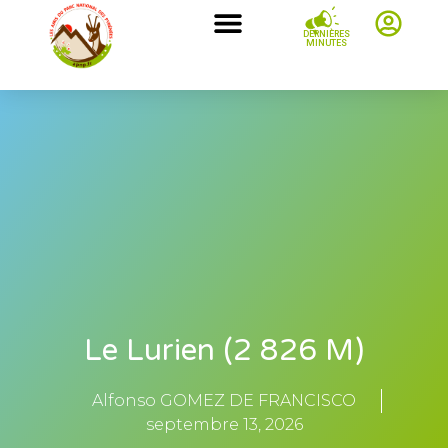
DERNIÈRES
MINUTES
Le Lurien (2 826 M)
Alfonso GOMEZ DE FRANCISCO
septembre 13, 2026