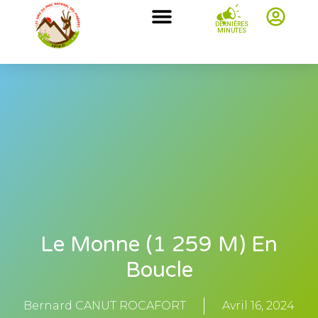
DERNIÈRES
MINUTES
Le Monne (1 259 M) En
Boucle
Bernard CANUT ROCAFORT
Avril 16, 2024