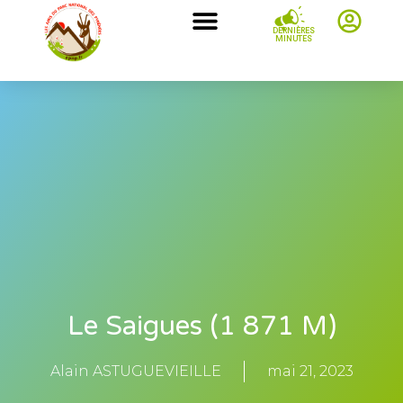
DERNIÈRES
MINUTES
Le Saigues (1 871 M)
Alain ASTUGUEVIEILLE
mai 21, 2023