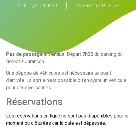
Thierry COUMEL
novembre 8, 2026
Pas de passage à Verdun.
Départ
7
h30
du parking du
Bernet à Jurançon.
Une dépose de véhicules est nécessaire au point
d’arrivée. La sortie n’est possible qu’en ayant un véhicule
pour deux personnes.
Réservations
Les réservations en ligne ne sont pas disponibles pour le
moment ou clôturées car la date est dépassée.