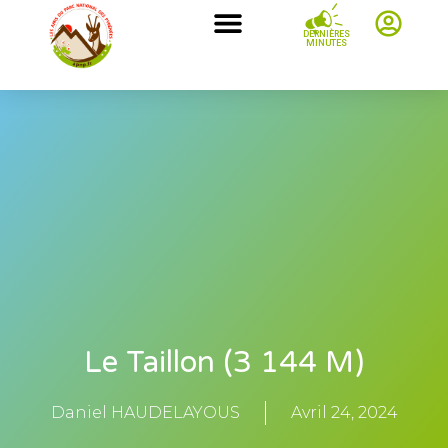
DERNIÈRES
MINUTES
Le Taillon (3 144 M)
Daniel HAUDELAYOUS
Avril 24, 2024