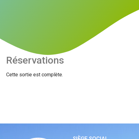
Réservations
Cette sortie est complète.
SIÈGE SOCIAL