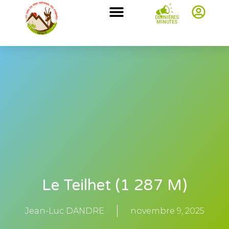
DERNIÈRES
MINUTES
Le Teilhet (1 287 M)
Jean-Luc DANDRE
novembre 9, 2025