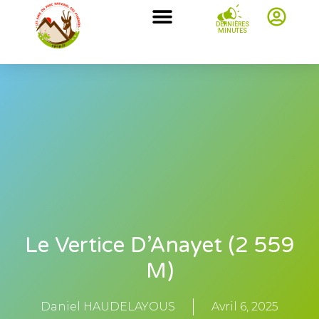
DERNIÈRES
MINUTES
Le Vertice D’Anayet (2 559
M)
Daniel HAUDELAYOUS
Avril 6, 2025