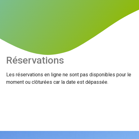
Réservations
Les réservations en ligne ne sont pas disponibles pour le
moment ou clôturées car la date est dépassée.